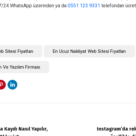
 7/24 WhatsApp üzerinden ya da
0551 123 9331
telefondan ücret
 Sitesi Fiyatları
En Ucuz Nakliyat Web Sitesi Fiyatları
 Ve Yazılım Firması
 Kaydı Nasıl Yapılır,
Instagram’da re