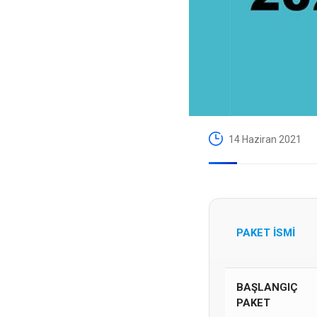
14 Haziran 2021
PAKET İSMİ
BAŞLANGIÇ
PAKET