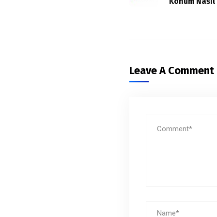
Konum Nasıl 
Leave A Comment