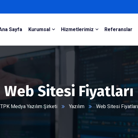
Ana Sayfa
Kurumsal
Hizmetlerimiz
Referanslar
Web Sitesi Fiyatları
TPK Medya Yazılım Şirketi
Yazılım
Web Sitesi Fiyatları