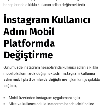
hesaplarında sıklıkla kullanıcı adları değişmektedir.
İnstagram Kullanıcı
Adını Mobil
Platformda
Değiştirme
Günümüzde instagram hesaplarında kullanıcı adları sıklıkla
mobil platformlarda değişmektedir.
İnstagram kullanıcı
adını mobil platformlarda değiştirme
işlemleri şu şekilde
sağlanır;
Mobil üzerinden instagram uygulaması açılır.
Şifre ve kullanıcı adı ile instagram hesabı aktif haline