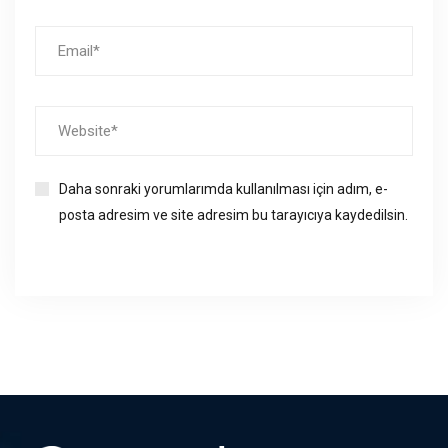
Daha sonraki yorumlarımda kullanılması için adım, e-
posta adresim ve site adresim bu tarayıcıya kaydedilsin.