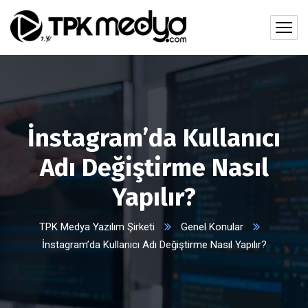
İnstagram’da Kullanıcı
Adı Değiştirme Nasıl
Yapılır?
TPK Medya Yazılım Şirketi
Genel Konular
İnstagram’da Kullanıcı Adı Değiştirme Nasıl Yapılır?