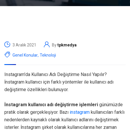
3 Aralık 2021
By
tpkmedya
Genel Konular
,
Teknoloji
Instagram’da Kullanıcı Adı Değiştirme Nasıl Yapılır?
İnstagram kullanıcı için farklı yöntemler ile kullanıcı adı
değiştirme özellikleri bulunuyor.
İnstagram kullanıcı adı değiştirme işlemleri
günümüzde
pratik olarak gerçekleşiyor. Bazı
instagram
kullanıcıları farklı
nedenlerden kaynaklı olarak kullanıcı adlarını değiştirmek
isterler. İnstagram şirket olarak kullanıcılarına her zaman