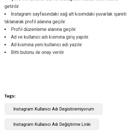
getirilir.
İnstagram sayfasındaki sağ alt kısımdaki yuvarlak işareti
tıklanarak profil alanına geçilir.
Profil düzenleme alanına geçilir.
Ad ve kullanıcı adı kısmına giriş yapılır.
Ad kısmına yeni kullanıcı adı yazılır.
Bitti butonu ile onay verilir.
Tags:
Instagram Kullanıcı Adı Degistiremiyorum
Instagram Kullanıcı Adı Değiştirme Linki