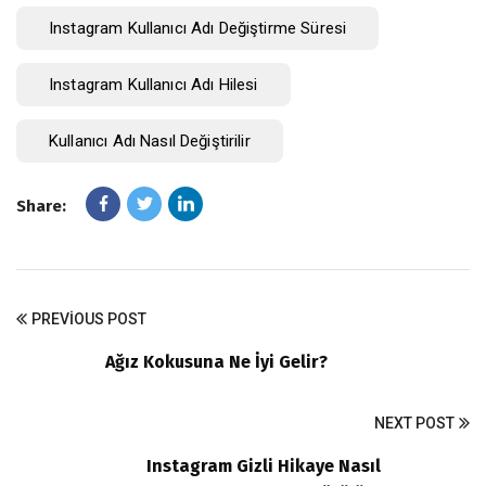
Instagram Kullanıcı Adı Değiştirme Süresi
Instagram Kullanıcı Adı Hilesi
Kullanıcı Adı Nasıl Değiştirilir
Share:
PREVIOUS POST
Ağız Kokusuna Ne İyi Gelir?
NEXT POST
Instagram Gizli Hikaye Nasıl