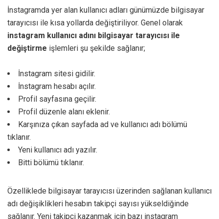
İnstagramda yer alan kullanıcı adları günümüzde bilgisayar
tarayıcısı ile kısa yollarda değiştiriliyor. Genel olarak
instagram kullanıcı adını bilgisayar tarayıcısı ile
değiştirme
işlemleri şu şekilde sağlanır;
İnstagram sitesi gidilir.
İnstagram hesabı açılır.
Profil sayfasına geçilir.
Profil düzenle alanı eklenir.
Karşınıza çıkan sayfada ad ve kullanıcı adı bölümü
tıklanır.
Yeni kullanıcı adı yazılır.
Bitti bölümü tıklanır.
Özelliklede bilgisayar tarayıcısı üzerinden sağlanan kullanıcı
adı değişiklikleri hesabın takipçi sayısı yükseldiğinde
sağlanır. Yeni takipçi kazanmak için bazı instagram