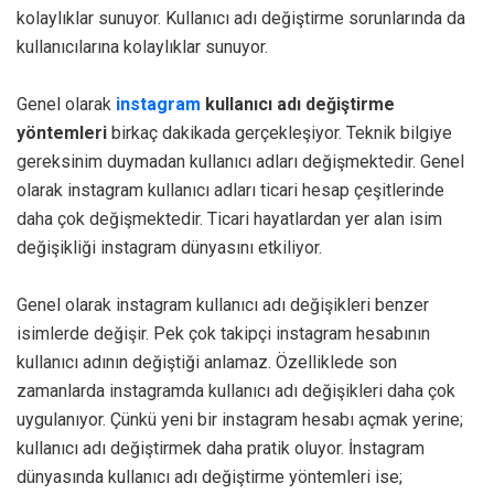
kolaylıklar sunuyor. Kullanıcı adı değiştirme sorunlarında da
kullanıcılarına kolaylıklar sunuyor.
Genel olarak
instagram
kullanıcı adı değiştirme
yöntemleri
birkaç dakikada gerçekleşiyor. Teknik bilgiye
gereksinim duymadan kullanıcı adları değişmektedir. Genel
olarak instagram kullanıcı adları ticari hesap çeşitlerinde
daha çok değişmektedir. Ticari hayatlardan yer alan isim
değişikliği instagram dünyasını etkiliyor.
Genel olarak instagram kullanıcı adı değişikleri benzer
isimlerde değişir. Pek çok takipçi instagram hesabının
kullanıcı adının değiştiği anlamaz. Özelliklede son
zamanlarda instagramda kullanıcı adı değişikleri daha çok
uygulanıyor. Çünkü yeni bir instagram hesabı açmak yerine;
kullanıcı adı değiştirmek daha pratik oluyor. İnstagram
dünyasında kullanıcı adı değiştirme yöntemleri ise;