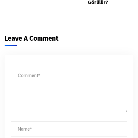
Görülür?
Leave A Comment