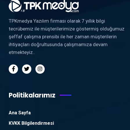
TPKmedya Yazılım firması olarak 7 yıllık bilgi
tecrübemiz ile müşterilerimize göstermiş olduğumuz
şeffaf çalışma prensibi ile her zaman müşterilerin
ihtiyaçları doğrultusunda çalışmamıza devam
etmekteyiz..
Politikalarımız
Ana Sayfa
KVKK Bilgilendirmesi