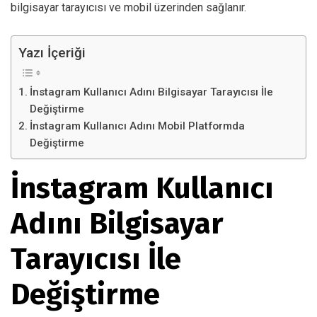
bilgisayar tarayıcısı ve mobil üzerinden sağlanır.
Yazı İçeriği
İnstagram Kullanıcı Adını Bilgisayar Tarayıcısı İle
Değiştirme
İnstagram Kullanıcı Adını Mobil Platformda
Değiştirme
İnstagram Kullanıcı
Adını Bilgisayar
Tarayıcısı İle
Değiştirme